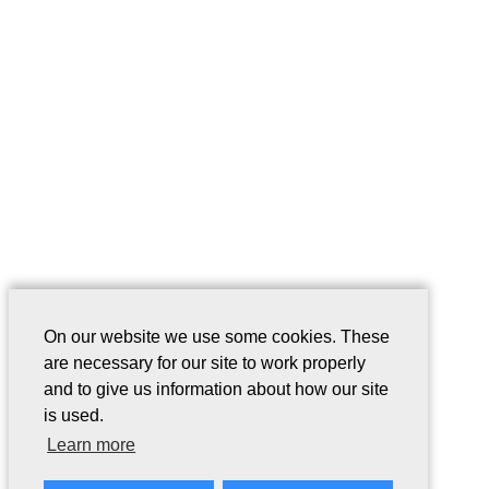
On our website we use some cookies. These
are necessary for our site to work properly
and to give us information about how our site
is used.
Learn more