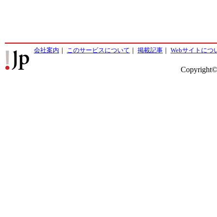
会社案内
｜
このサービスについて
｜
掲載記事
｜
Webサイトにつ
Copyright©2